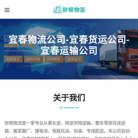
宜春物流公司-宜春货运公司-
宜春运输公司
关于我们
财根物流是一家专业从事长途、短途货物运输、整车零担往返运
输、搬家搬厂、锂电池、电瓶托运、包装、专线配送。本公司自创