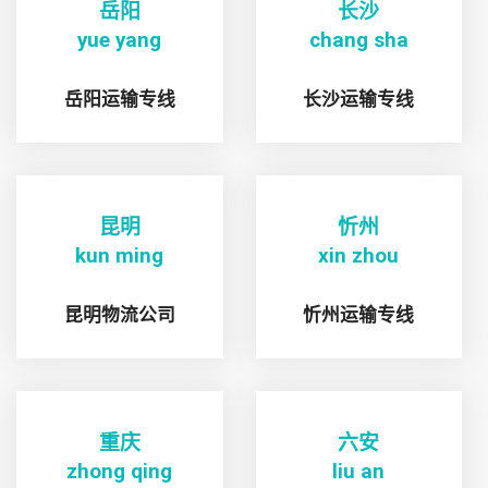
岳阳
长沙
yue yang
chang sha
岳阳运输专线
长沙运输专线
昆明
忻州
kun ming
xin zhou
昆明物流公司
忻州运输专线
重庆
六安
zhong qing
liu an