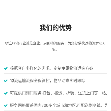
我们的优势
树立物流行业诚信企业，周到物流服务！为您提供快速物流解决方
案。
根据客户多样化的需求，定制专属物流运输方案
物流运输流程全程管控，物品动态实时跟踪
可提供门到门服务,打包、搬运、拆装、送货上门等一站式
服务网络覆盖国内300多个城市和地区,可配送到乡镇，