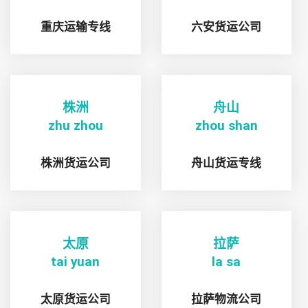
重庆运输专线
六安货运公司
株洲
舟山
zhu zhou
zhou shan
株洲货运公司
舟山货运专线
太原
拉萨
tai yuan
la sa
太原货运公司
拉萨物流公司