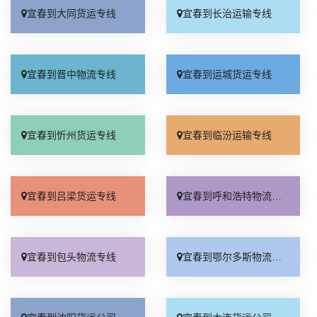
宜春到大同货运专线
宜春到长治运输专线
宜春到晋中物流专线
宜春到运城货运专线
宜春到忻州货运专线
宜春到临汾运输专线
宜春到吕梁货运专线
宜春到呼和浩特物流公司
宜春到包头物流专线
宜春到鄂尔多斯物流公司