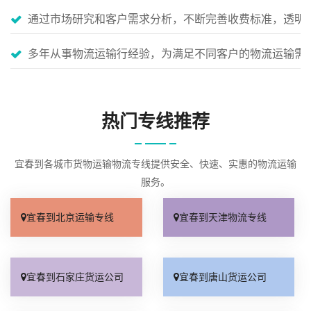
通过市场研究和客户需求分析，不断完善收费标准，透明
多年从事物流运输行经验，为满足不同客户的物流运输需
热门专线推荐
宜春到各城市货物运输物流专线提供安全、快速、实惠的物流运输
服务。
宜春到北京运输专线
宜春到天津物流专线
宜春到石家庄货运公司
宜春到唐山货运公司