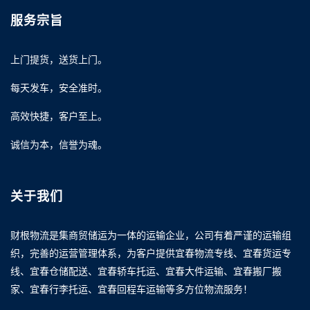
服务宗旨
上门提货，送货上门。
每天发车，安全准时。
高效快捷，客户至上。
诚信为本，信誉为魂。
关于我们
财根物流是集商贸储运为一体的运输企业，公司有着严谨的运输组
织，完善的运营管理体系，为客户提供宜春物流专线、宜春货运专
线、宜春仓储配送、宜春轿车托运、宜春大件运输、宜春搬厂搬
家、宜春行李托运、宜春回程车运输等多方位物流服务！