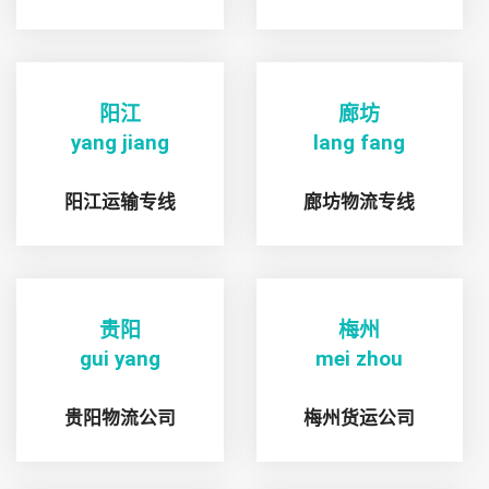
阳江
廊坊
yang jiang
lang fang
阳江运输专线
廊坊物流专线
贵阳
梅州
gui yang
mei zhou
贵阳物流公司
梅州货运公司