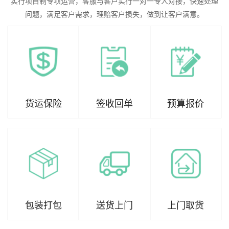
实行项目制专项运营，客服与客户实行一对一专人对接，快速处理
问题，满足客户需求，理赔客户损失，做到让客户满意。
货运保险
签收回单
预算报价
包装打包
送货上门
上门取货