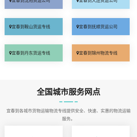
宜春到沈阳货运公司
宜春到大连货运公司
宜春到鞍山货运专线
宜春到抚顺货运公司
宜春到丹东货运专线
宜春到锦州物流专线
全国城市服务网点
宜春到各城市货物运输物流专线提供安全、快速、实惠的物流运输
服务。