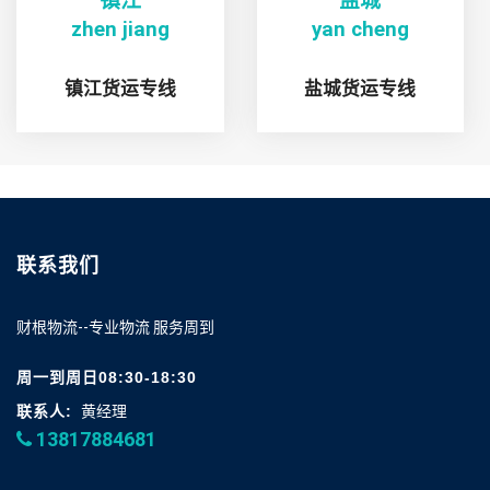
镇江
盐城
zhen jiang
yan cheng
镇江货运专线
盐城货运专线
联系我们
财根物流--专业物流 服务周到
周一到周日08:30-18:30
联系人:
黄经理
13817884681