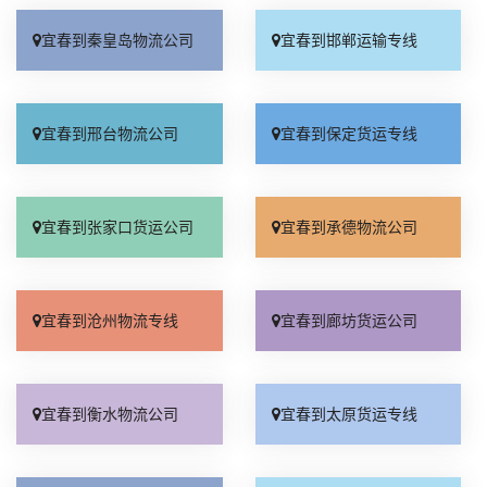
宜春到秦皇岛物流公司
宜春到邯郸运输专线
宜春到邢台物流公司
宜春到保定货运专线
宜春到张家口货运公司
宜春到承德物流公司
宜春到沧州物流专线
宜春到廊坊货运公司
宜春到衡水物流公司
宜春到太原货运专线