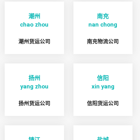
潮州
南充
chao zhou
nan chong
潮州货运公司
南充物流公司
扬州
信阳
yang zhou
xin yang
扬州货运公司
信阳货运公司