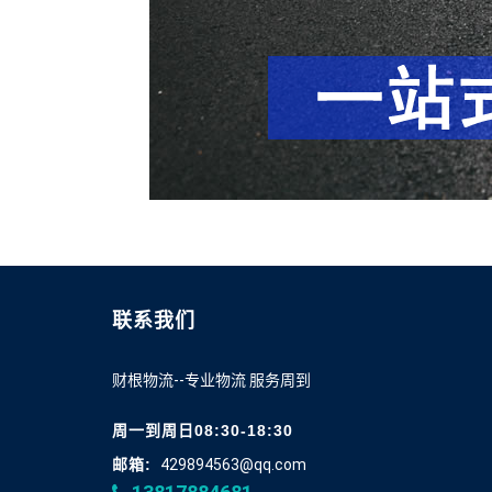
联系我们
财根物流--专业物流 服务周到
周一到周日08:30-18:30
邮箱:
429894563@qq.com