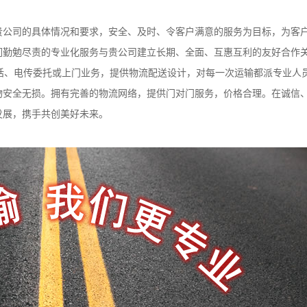
贵公司的具体情况和要求，安全、及时、令客户满意的服务为目标，为客
们勤勉尽责的专业化服务与贵公司建立长期、全面、互惠互利的友好合作
话、电传委托或上门业务，提供物流配送设计，对每一次运输都派专业人
物安全无损。拥有完善的物流网络，提供门对门服务，价格合理。在诚信
发展，携手共创美好未来。