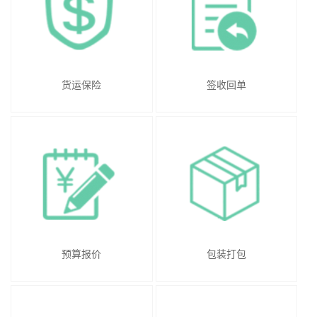
货运保险
签收回单
预算报价
包装打包