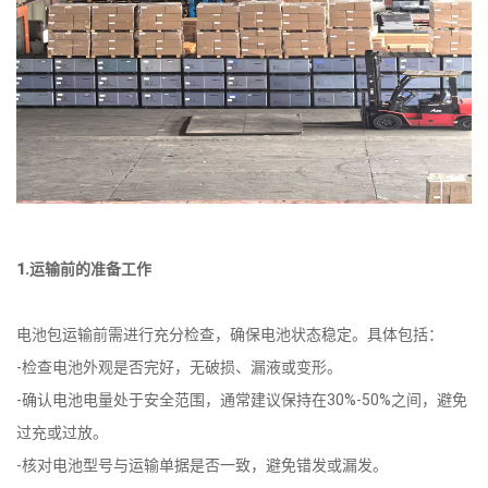
1.运输前的准备工作
电池包运输前需进行充分检查，确保电池状态稳定。具体包括：
-检查电池外观是否完好，无破损、漏液或变形。
-确认电池电量处于安全范围，通常建议保持在30%-50%之间，避免
过充或过放。
-核对电池型号与运输单据是否一致，避免错发或漏发。