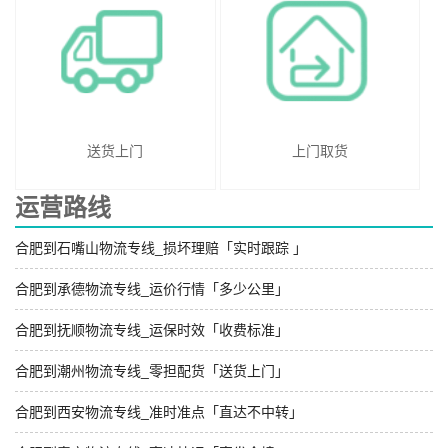
送货上门
上门取货
运营路线
合肥到石嘴山物流专线_损坏理赔「实时跟踪 」
合肥到承德物流专线_运价行情「多少公里」
合肥到抚顺物流专线_运保时效「收费标准」
合肥到潮州物流专线_零担配货「送货上门」
合肥到西安物流专线_准时准点「直达不中转」