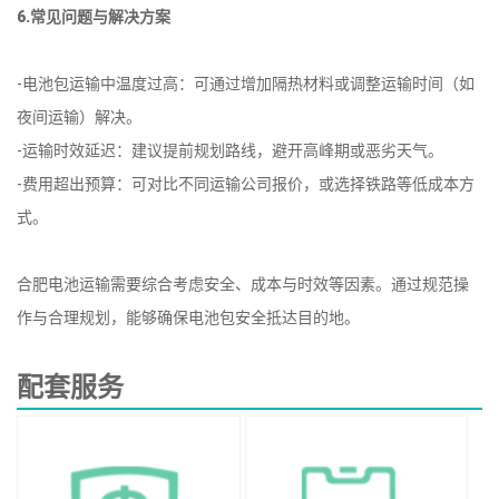
6.常见问题与解决方案
-电池包运输中温度过高：可通过增加隔热材料或调整运输时间（如
夜间运输）解决。
-运输时效延迟：建议提前规划路线，避开高峰期或恶劣天气。
-费用超出预算：可对比不同运输公司报价，或选择铁路等低成本方
式。
合肥电池运输需要综合考虑安全、成本与时效等因素。通过规范操
作与合理规划，能够确保电池包安全抵达目的地。
配套服务