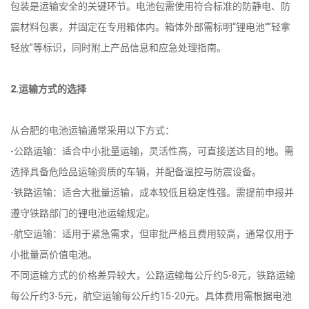
包装是运输安全的关键环节。电池包需使用符合标准的防静电、防
震材料包裹，并固定在专用箱体内。箱体外部需标明“锂电池”“轻拿
轻放”等标识，同时附上产品信息和应急处理指南。
2.运输方式的选择
从合肥的电池运输通常采用以下方式：
-公路运输：适合中小批量运输，灵活性高，可直接送达目的地。需
选择具备危险品运输资质的车辆，并配备温控与防震设备。
-铁路运输：适合大批量运输，成本较低且稳定性强。需提前申报并
遵守铁路部门的锂电池运输规定。
-航空运输：适用于紧急需求，但审批严格且费用较高，通常仅用于
小批量高价值电池。
不同运输方式的价格差异较大，公路运输每公斤约5-8元，铁路运输
每公斤约3-5元，航空运输每公斤约15-20元。具体费用需根据电池