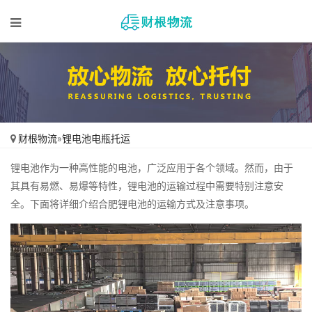
财根物流
»
锂电池电瓶托运
锂电池作为一种高性能的电池，广泛应用于各个领域。然而，由于
其具有易燃、易爆等特性，锂电池的运输过程中需要特别注意安
全。下面将详细介绍合肥锂电池的运输方式及注意事项。