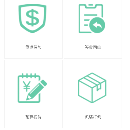
货运保险
签收回单
预算报价
包装打包