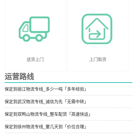
送货上门
上门取货
运营路线
保定到丽江物流专线_多少一吨「多年经验」
保定到武汉物流专线_诚信为先「无需中转」
保定到双鸭山物流专线_整车配货「高速快运」
保定到徐州物流专线_要几天到「价位合理」