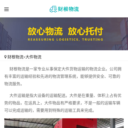
财根物流
»
大件物流
财根物流是一家专业从事保定大件货物运输的物流企业。公司拥
有丰富的运输经验和先进的物流管理系统，能够提供安全、可靠的
物流服务。
大件运输是指大设备的运输配送。大件是在重量、体积上占有优
势的物品，在运具上，大件物品有严格要求，不是一般的运输车辆
可以完成运输的，需要用到特殊的运输工具来完成。