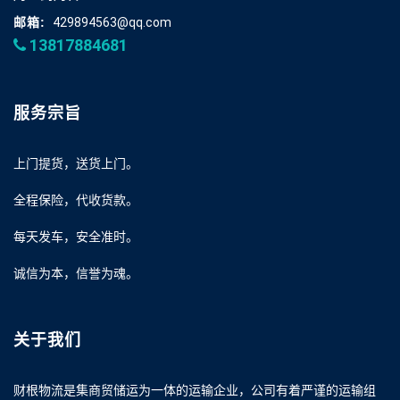
邮箱:
429894563@qq.com
13817884681
服务宗旨
上门提货，送货上门。
全程保险，代收货款。
每天发车，安全准时。
诚信为本，信誉为魂。
关于我们
财根物流是集商贸储运为一体的运输企业，公司有着严谨的运输组