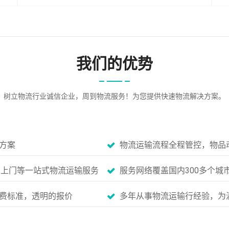
我们的优势
树立物流行业诚信企业，周到物流服务！为您提供快速物流解决方案。
方案
物流运输流程全程管控，物品
货上门等一站式物流运输服务
服务网络覆盖国内300多个城
费标准，透明的报价
多年从事物流运输行经验，为