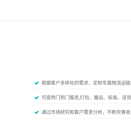
根据客户多样化的需求，定制专属物流运输
可提供门到门服务,打包、搬运、拆装、送
通过市场研究和客户需求分析，不断完善收