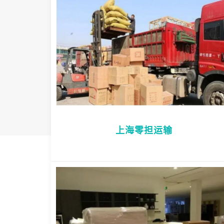
上海零担运输