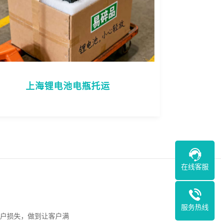
上海锂电池电瓶托运
在线客服
服务热线
户损失，做到让客户满