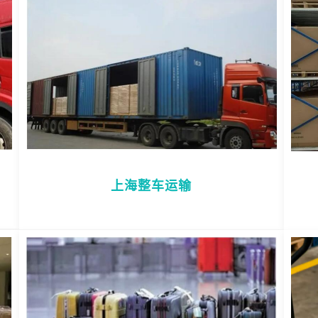
上海整车运输