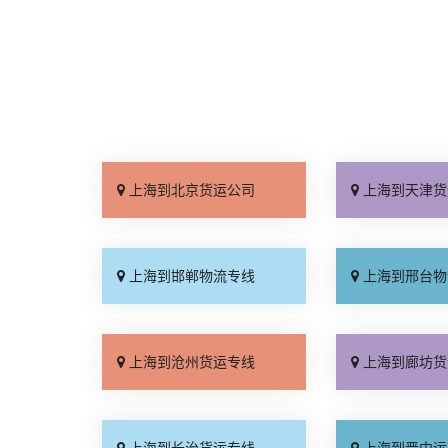
上海到北京货运公司
上海到天津货
上海到邯郸物流专线
上海到邢台物
上海到沧州货运专线
上海到廊坊货