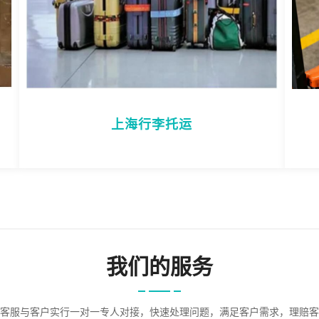
上海行李托运
我们的服务
客服与客户实行一对一专人对接，快速处理问题，满足客户需求，理赔客