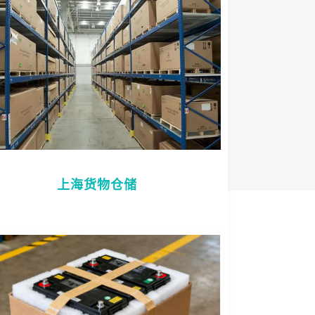
上海货物仓储