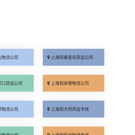
山物流公司
上海到秦皇岛货运公司
家口货运公司
上海到承德物流公司
原物流公司
上海到大同货运专线