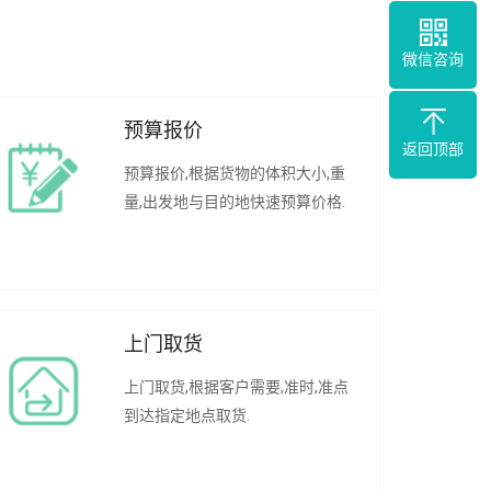
微信咨询
预算报价
返回顶部
预算报价,根据货物的体积大小,重
量,出发地与目的地快速预算价格.
上门取货
上门取货,根据客户需要,准时,准点
到达指定地点取货.