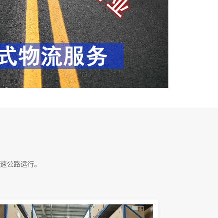
速公路运行。