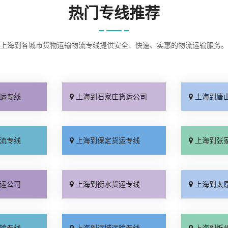
热门专线推荐
上海到各城市货物运输物流专线提供安全、快速、实惠的物流运输服务。
运专线
上海到石家庄货运公司
上海到唐
流专线
上海到保定货运专线
上海到张
运公司
上海到衡水货运专线
上海到太