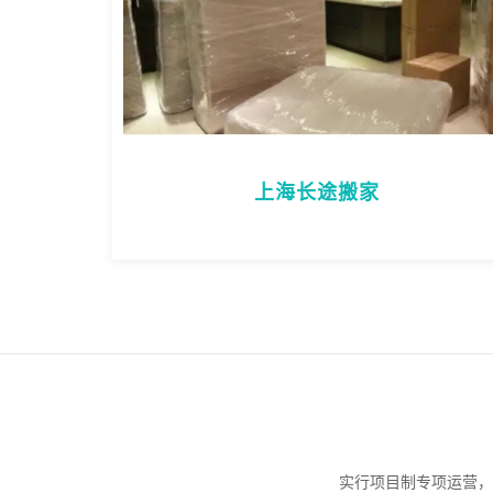
上海长途搬家
实行项目制专项运营，